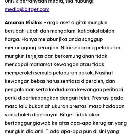
Untuk pertanyaan media, sila hubungi:
media@bitget.com
Amaran Risiko
: Harga aset digital mungkin
berubah-ubah dan mengalami ketidakstabilan
harga. Hanya melabur jika anda sanggup
menanggung kerugian. Nilai sebarang pelaburan
mungkin terjejas dan berkemungkinan tidak
mencapai matlamat kewangan atau tidak
memperoleh semula pelaburan pokok. Nasihat
kewangan bebas harus sentiasa diperoleh, dan
pengalaman serta kedudukan kewangan peribadi
perlu dipertimbangkan dengan teliti. Prestasi pada
masa lalu bukanlah ukuran prestasi masa hadapan
yang boleh dipercayai. Bitget tidak akan
bertanggungjawab ke atas apa-apa kerugian yang
mungkin dialami. Tiada apa-apa pun di sini yang