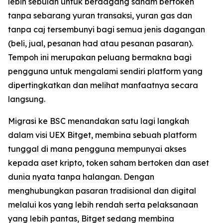
lebih sebulan untuk berdagang saham bertoken
tanpa sebarang yuran transaksi, yuran gas dan
tanpa caj tersembunyi bagi semua jenis dagangan
(beli, jual, pesanan had atau pesanan pasaran).
Tempoh ini merupakan peluang bermakna bagi
pengguna untuk mengalami sendiri platform yang
dipertingkatkan dan melihat manfaatnya secara
langsung.
Migrasi ke BSC menandakan satu lagi langkah
dalam visi UEX Bitget, membina sebuah platform
tunggal di mana pengguna mempunyai akses
kepada aset kripto, token saham bertoken dan aset
dunia nyata tanpa halangan. Dengan
menghubungkan pasaran tradisional dan digital
melalui kos yang lebih rendah serta pelaksanaan
yang lebih pantas, Bitget sedang membina