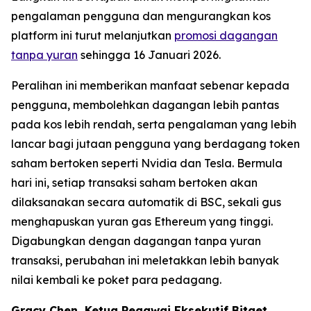
pengalaman pengguna dan mengurangkan kos
platform ini turut melanjutkan
promosi dagangan
tanpa yuran
sehingga 16 Januari 2026.
Peralihan ini memberikan manfaat sebenar kepada
pengguna, membolehkan dagangan lebih pantas
pada kos lebih rendah, serta pengalaman yang lebih
lancar bagi jutaan pengguna yang berdagang token
saham bertoken seperti Nvidia dan Tesla. Bermula
hari ini, setiap transaksi saham bertoken akan
dilaksanakan secara automatik di BSC, sekali gus
menghapuskan yuran gas Ethereum yang tinggi.
Digabungkan dengan dagangan tanpa yuran
transaksi, perubahan ini meletakkan lebih banyak
nilai kembali ke poket para pedagang.
Gracy Chen, Ketua Pegawai Eksekutif Bitget,