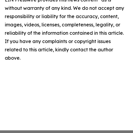
without warranty of any kind. We do not accept any
responsibility or liability for the accuracy, content,
images, videos, licenses, completeness, legality, or
reliability of the information contained in this article.
If you have any complaints or copyright issues
related to this article, kindly contact the author
above.