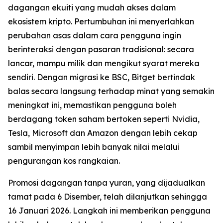
dagangan ekuiti yang mudah akses dalam
ekosistem kripto. Pertumbuhan ini menyerlahkan
perubahan asas dalam cara pengguna ingin
berinteraksi dengan pasaran tradisional: secara
lancar, mampu milik dan mengikut syarat mereka
sendiri. Dengan migrasi ke BSC, Bitget bertindak
balas secara langsung terhadap minat yang semakin
meningkat ini, memastikan pengguna boleh
berdagang token saham bertoken seperti Nvidia,
Tesla, Microsoft dan Amazon dengan lebih cekap
sambil menyimpan lebih banyak nilai melalui
pengurangan kos rangkaian.
Promosi dagangan tanpa yuran, yang dijadualkan
tamat pada 6 Disember, telah dilanjutkan sehingga
16 Januari 2026. Langkah ini memberikan pengguna