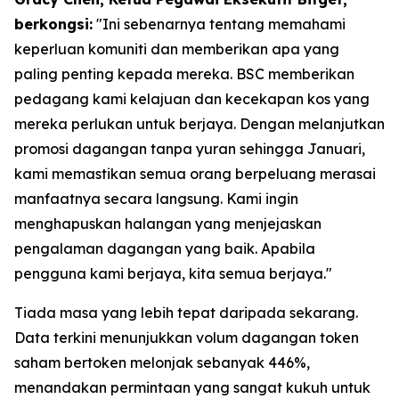
berkongsi:
"Ini sebenarnya tentang memahami
keperluan komuniti dan memberikan apa yang
paling penting kepada mereka. BSC memberikan
pedagang kami kelajuan dan kecekapan kos yang
mereka perlukan untuk berjaya. Dengan melanjutkan
promosi dagangan tanpa yuran sehingga Januari,
kami memastikan semua orang berpeluang merasai
manfaatnya secara langsung. Kami ingin
menghapuskan halangan yang menjejaskan
pengalaman dagangan yang baik. Apabila
pengguna kami berjaya, kita semua berjaya."
Tiada masa yang lebih tepat daripada sekarang.
Data terkini menunjukkan volum dagangan token
saham bertoken melonjak sebanyak 446%,
menandakan permintaan yang sangat kukuh untuk