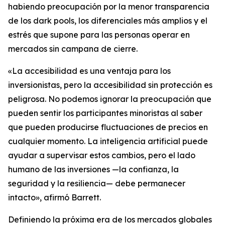
habiendo preocupación por la menor transparencia
de los dark pools, los diferenciales más amplios y el
estrés que supone para las personas operar en
mercados sin campana de cierre.
«La accesibilidad es una ventaja para los
inversionistas, pero la accesibilidad sin protección es
peligrosa. No podemos ignorar la preocupación que
pueden sentir los participantes minoristas al saber
que pueden producirse fluctuaciones de precios en
cualquier momento. La inteligencia artificial puede
ayudar a supervisar estos cambios, pero el lado
humano de las inversiones —la confianza, la
seguridad y la resiliencia— debe permanecer
intacto», afirmó Barrett.
Definiendo la próxima era de los mercados globales