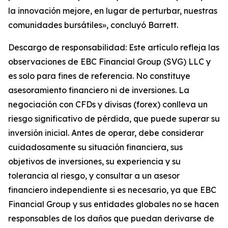
la innovación mejore, en lugar de perturbar, nuestras
comunidades bursátiles», concluyó Barrett.
Descargo de responsabilidad: Este artículo refleja las
observaciones de EBC Financial Group (SVG) LLC y
es solo para fines de referencia. No constituye
asesoramiento financiero ni de inversiones. La
negociación con CFDs y divisas (forex) conlleva un
riesgo significativo de pérdida, que puede superar su
inversión inicial. Antes de operar, debe considerar
cuidadosamente su situación financiera, sus
objetivos de inversiones, su experiencia y su
tolerancia al riesgo, y consultar a un asesor
financiero independiente si es necesario, ya que EBC
Financial Group y sus entidades globales no se hacen
responsables de los daños que puedan derivarse de