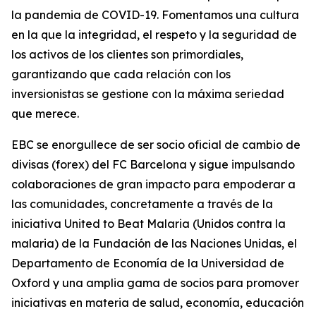
la pandemia de COVID-19. Fomentamos una cultura
en la que la integridad, el respeto y la seguridad de
los activos de los clientes son primordiales,
garantizando que cada relación con los
inversionistas se gestione con la máxima seriedad
que merece.
EBC se enorgullece de ser socio oficial de cambio de
divisas (forex) del FC Barcelona y sigue impulsando
colaboraciones de gran impacto para empoderar a
las comunidades, concretamente a través de la
iniciativa United to Beat Malaria (Unidos contra la
malaria) de la Fundación de las Naciones Unidas, el
Departamento de Economía de la Universidad de
Oxford y una amplia gama de socios para promover
iniciativas en materia de salud, economía, educación