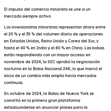
El impulso del comercio minorista se une a un
mercado siempre activo
Los inversionistas minoristas representan ahora entre
el 20 % y el 35 % del volumen diario de operaciones
en Estados Unidos, Reino Unido y Corea del Sur, y
hasta el 40 % en India y el 80 % en China. Las bolsas
están respondiendo con un mayor acceso: en
noviembre de 2024, la SEC aprobó la negociación
nocturna en la Bolsa Nacional 24X, lo que marcó el
inicio de un cambio más amplio hacia mercados
continuos.
En octubre de 2024, la Bolsa de Nueva York se
convirtió en la primera gran plataforma
estadounidense en anunciar planes para la