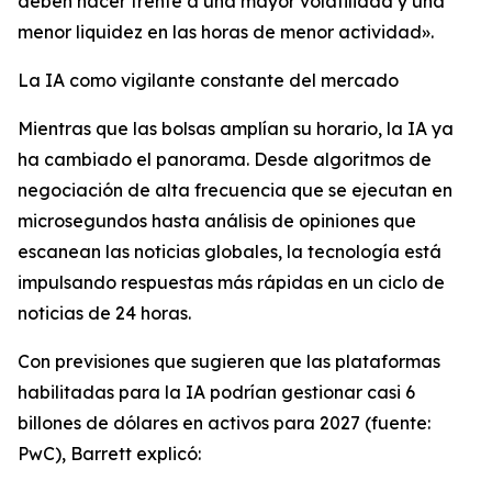
deben hacer frente a una mayor volatilidad y una
menor liquidez en las horas de menor actividad».
La IA como vigilante constante del mercado
Mientras que las bolsas amplían su horario, la IA ya
ha cambiado el panorama. Desde algoritmos de
negociación de alta frecuencia que se ejecutan en
microsegundos hasta análisis de opiniones que
escanean las noticias globales, la tecnología está
impulsando respuestas más rápidas en un ciclo de
noticias de 24 horas.
Con previsiones que sugieren que las plataformas
habilitadas para la IA podrían gestionar casi 6
billones de dólares en activos para 2027 (fuente:
PwC), Barrett explicó: