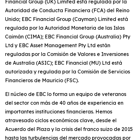
Financial Group (UK) Limited está regulada por la
Autoridad de Conducta Financiera (FCA) del Reino
Unido; EBC Financial Group (Cayman) Limited está
regulada por la Autoridad Monetaria de las Islas
Caimán (CIMA); EBC Financial Group (Australia) Pty
Ltd y EBC Asset Management Pty Ltd están
reguladas por la Comisión de Valores e Inversiones
de Australia (ASIC); EBC Financial (MU) Ltd está
autorizada y regulada por la Comisión de Servicios
Financieros de Mauricio (FSC).
El núcleo de EBC lo forma un equipo de veteranos
del sector con más de 40 años de experiencia en
importantes instituciones financieras. Hemos
atravesado ciclos económicos clave, desde el
Acuerdo del Plaza y la crisis del franco suizo de 2015
hasta las turbulencias del mercado provocadas por