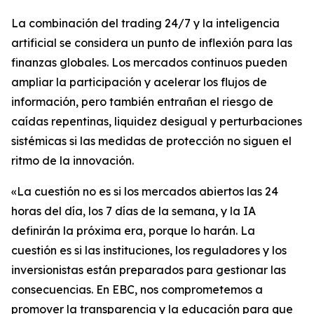
La combinación del trading 24/7 y la inteligencia
artificial se considera un punto de inflexión para las
finanzas globales. Los mercados continuos pueden
ampliar la participación y acelerar los flujos de
información, pero también entrañan el riesgo de
caídas repentinas, liquidez desigual y perturbaciones
sistémicas si las medidas de protección no siguen el
ritmo de la innovación.
«La cuestión no es si los mercados abiertos las 24
horas del día, los 7 días de la semana, y la IA
definirán la próxima era, porque lo harán. La
cuestión es si las instituciones, los reguladores y los
inversionistas están preparados para gestionar las
consecuencias. En EBC, nos comprometemos a
promover la transparencia y la educación para que