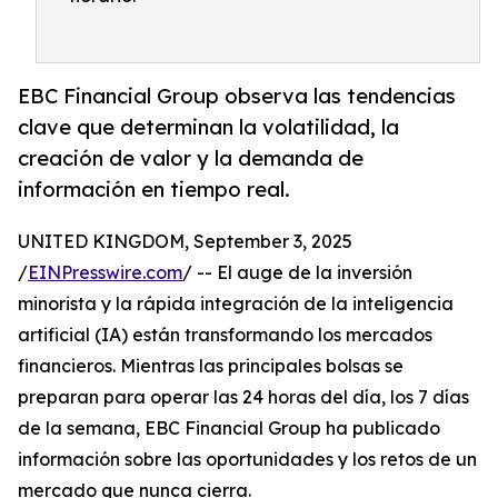
EBC Financial Group observa las tendencias
clave que determinan la volatilidad, la
creación de valor y la demanda de
información en tiempo real.
UNITED KINGDOM, September 3, 2025
/
EINPresswire.com
/ -- El auge de la inversión
minorista y la rápida integración de la inteligencia
artificial (IA) están transformando los mercados
financieros. Mientras las principales bolsas se
preparan para operar las 24 horas del día, los 7 días
de la semana, EBC Financial Group ha publicado
información sobre las oportunidades y los retos de un
mercado que nunca cierra.