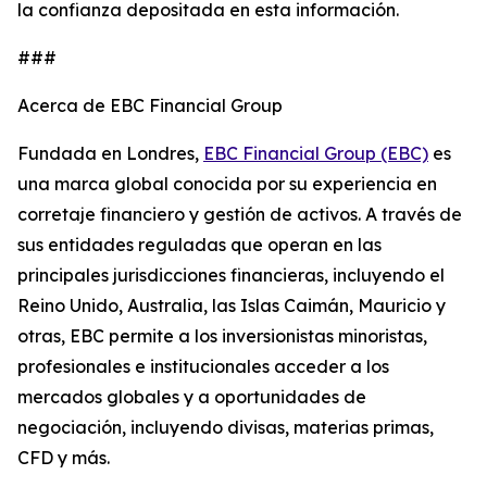
la confianza depositada en esta información.
###
Acerca de EBC Financial Group
Fundada en Londres,
EBC Financial Group (EBC)
es
una marca global conocida por su experiencia en
corretaje financiero y gestión de activos. A través de
sus entidades reguladas que operan en las
principales jurisdicciones financieras, incluyendo el
Reino Unido, Australia, las Islas Caimán, Mauricio y
otras, EBC permite a los inversionistas minoristas,
profesionales e institucionales acceder a los
mercados globales y a oportunidades de
negociación, incluyendo divisas, materias primas,
CFD y más.