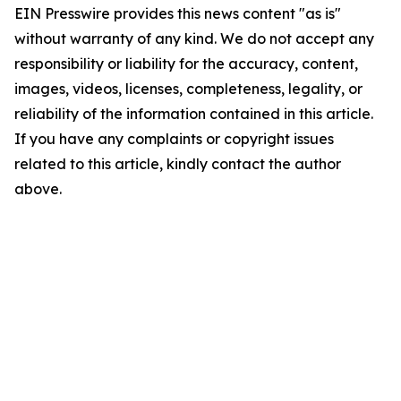
EIN Presswire provides this news content "as is"
without warranty of any kind. We do not accept any
responsibility or liability for the accuracy, content,
images, videos, licenses, completeness, legality, or
reliability of the information contained in this article.
If you have any complaints or copyright issues
related to this article, kindly contact the author
above.