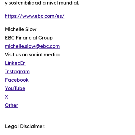
y sostenibilidad a nivel mundial.
https://www.ebc.com/es/
Michelle Siow
EBC Financial Group
michelle.siow@ebc.com
Visit us on social media:
LinkedIn
Instagram
Facebook
YouTube
X
Other
Legal Disclaimer: