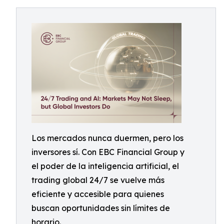
Los mercados nunca duermen, pero los
inversores sí. Con EBC Financial Group y
el poder de la inteligencia artificial, el
trading global 24/7 se vuelve más
eficiente y accesible para quienes
buscan oportunidades sin límites de
horario.