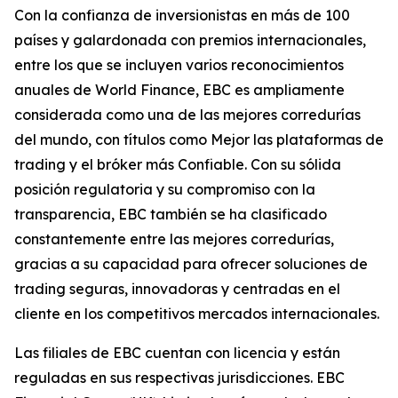
Con la confianza de inversionistas en más de 100
países y galardonada con premios internacionales,
entre los que se incluyen varios reconocimientos
anuales de World Finance, EBC es ampliamente
considerada como una de las mejores corredurías
del mundo, con títulos como Mejor las plataformas de
trading y el bróker más Confiable. Con su sólida
posición regulatoria y su compromiso con la
transparencia, EBC también se ha clasificado
constantemente entre las mejores corredurías,
gracias a su capacidad para ofrecer soluciones de
trading seguras, innovadoras y centradas en el
cliente en los competitivos mercados internacionales.
Las filiales de EBC cuentan con licencia y están
reguladas en sus respectivas jurisdicciones. EBC