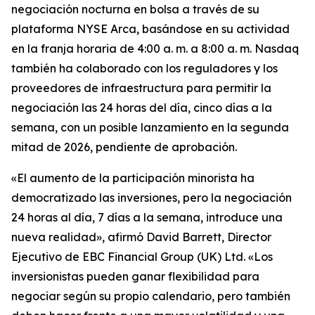
negociación nocturna en bolsa a través de su
plataforma NYSE Arca, basándose en su actividad
en la franja horaria de 4:00 a. m. a 8:00 a. m. Nasdaq
también ha colaborado con los reguladores y los
proveedores de infraestructura para permitir la
negociación las 24 horas del día, cinco días a la
semana, con un posible lanzamiento en la segunda
mitad de 2026, pendiente de aprobación.
«El aumento de la participación minorista ha
democratizado las inversiones, pero la negociación
24 horas al día, 7 días a la semana, introduce una
nueva realidad», afirmó David Barrett, Director
Ejecutivo de EBC Financial Group (UK) Ltd. «Los
inversionistas pueden ganar flexibilidad para
negociar según su propio calendario, pero también