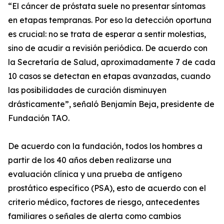
“El cáncer de próstata suele no presentar síntomas
en etapas tempranas. Por eso la detección oportuna
es crucial: no se trata de esperar a sentir molestias,
sino de acudir a revisión periódica. De acuerdo con
la Secretaría de Salud, aproximadamente 7 de cada
10 casos se detectan en etapas avanzadas, cuando
las posibilidades de curación disminuyen
drásticamente”, señaló Benjamín Beja, presidente de
Fundación TAO.
De acuerdo con la fundación, todos los hombres a
partir de los 40 años deben realizarse una
evaluación clínica y una prueba de antígeno
prostático específico (PSA), esto de acuerdo con el
criterio médico, factores de riesgo, antecedentes
familiares o señales de alerta como cambios