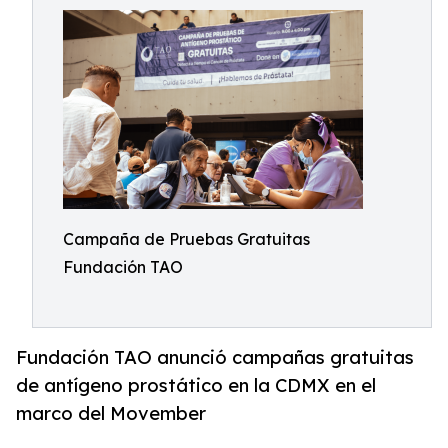
Campaña de Pruebas Gratuitas
Fundación TAO
Fundación TAO anunció campañas gratuitas
de antígeno prostático en la CDMX en el
marco del Movember