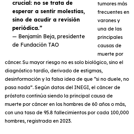
crucial: no se trata de
tumores más
esperar a sentir molestias,
frecuentes en
sino de acudir a revisión
varones y
periódica.”
una de las
— Benjamín Beja, presidente
principales
de Fundación TAO
causas de
muerte por
cáncer. Su mayor riesgo no es solo biológico, sino el
diagnóstico tardío, derivado de estigmas,
desinformación y la falsa idea de que “si no duele, no
pasa nada”. Según datos del INEGI, el cáncer de
próstata continúa siendo la principal causa de
muerte por cáncer en los hombres de 60 años o más,
con una tasa de 95.8 fallecimientos por cada 100,000
hombres, registrada en 2023.