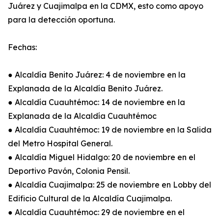
Juárez y Cuajimalpa en la CDMX, esto como apoyo
para la detección oportuna.
Fechas:
● Alcaldía Benito Juárez: 4 de noviembre en la
Explanada de la Alcaldía Benito Juárez.
● Alcaldía Cuauhtémoc: 14 de noviembre en la
Explanada de la Alcaldía Cuauhtémoc
● Alcaldía Cuauhtémoc: 19 de noviembre en la Salida
del Metro Hospital General.
● Alcaldía Miguel Hidalgo: 20 de noviembre en el
Deportivo Pavón, Colonia Pensil.
● Alcaldía Cuajimalpa: 25 de noviembre en Lobby del
Edificio Cultural de la Alcaldía Cuajimalpa.
● Alcaldía Cuauhtémoc: 29 de noviembre en el