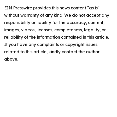
EIN Presswire provides this news content "as is"
without warranty of any kind. We do not accept any
responsibility or liability for the accuracy, content,
images, videos, licenses, completeness, legality, or
reliability of the information contained in this article.
If you have any complaints or copyright issues
related to this article, kindly contact the author
above.