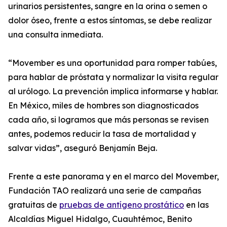
urinarios persistentes, sangre en la orina o semen o
dolor óseo, frente a estos síntomas, se debe realizar
una consulta inmediata.
“Movember es una oportunidad para romper tabúes,
para hablar de próstata y normalizar la visita regular
al urólogo. La prevención implica informarse y hablar.
En México, miles de hombres son diagnosticados
cada año, si logramos que más personas se revisen
antes, podemos reducir la tasa de mortalidad y
salvar vidas”, aseguró Benjamín Beja.
Frente a este panorama y en el marco del Movember,
Fundación TAO realizará una serie de campañas
gratuitas de
pruebas de antígeno prostático
en las
Alcaldías Miguel Hidalgo, Cuauhtémoc, Benito