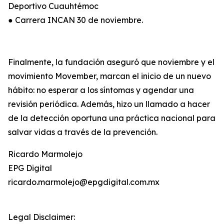
Deportivo Cuauhtémoc
● Carrera INCAN 30 de noviembre.
Finalmente, la fundación aseguró que noviembre y el
movimiento Movember, marcan el inicio de un nuevo
hábito: no esperar a los síntomas y agendar una
revisión periódica. Además, hizo un llamado a hacer
de la detección oportuna una práctica nacional para
salvar vidas a través de la prevención.
Ricardo Marmolejo
EPG Digital
ricardo.marmolejo@epgdigital.com.mx
Legal Disclaimer: