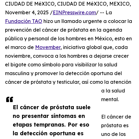
CIUDAD DE MéXICO, CIUDAD DE MéXICO, MEXICO,
November 4, 2025 /
EINPresswire.com
/ -- La
Fundación TAO
hizo un llamado urgente a colocar la
prevención del cáncer de próstata en la agenda
pública y personal de los hombres en México, esto en
el marco de
Movember
, iniciativa global que, cada
noviembre, convoca a los hombres a dejarse crecer
el bigote como símbolo para visibilizar la salud
masculina y promover la detección oportuna del
cáncer de próstata y testicular, así como la atención
a la salud
mental.
El cáncer de próstata suele
no presentar síntomas en
El cáncer de
etapas tempranas. Por eso
próstata es
la detección oportuna es
uno de los