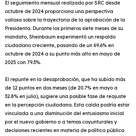
El seguimiento mensual realizado por SRC desde
octubre de 2024 proporciona una perspectiva
valiosa sobre la trayectoria de la aprobación de la
Presidenta. Durante los primeros siete meses de su
mandato, Sheinbaum experimentó un respaldo
ciudadano creciente, pasando de un 69.6% en
octubre de 2024 a su punto más alto en mayo de
2025 con 79.3%.
El repunte en la desaprobación, que ha subido más
de 12 puntos en dos meses (de 20.7% en mayo a
32.8% en julio), sugiere una posible fase de reajuste
en la percepción ciudadana. Esta caída podría estar
vinculada a una disminución del entusiasmo inicial
por el nuevo gobierno o a temas coyunturales y
decisiones recientes en materia de política pública