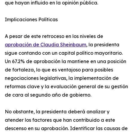
que hayan influido en la opinión pública.
Implicaciones Políticas
A pesar de este retroceso en los niveles de
aprobación de Claudia Sheinbaum
, la presidenta
sigue contando con un capital político mayoritario.
Un 67.2% de aprobación la mantiene en una posición
de fortaleza, lo que es ventajoso para posibles
negociaciones legislativas, la implementación de
reformas clave y la evaluación general de su gestión
de cara al segundo año de gobierno.
No obstante, la presidenta deberá analizar y
atender los factores que han contribuido a este
descenso en su aprobación. Identificar las causas de