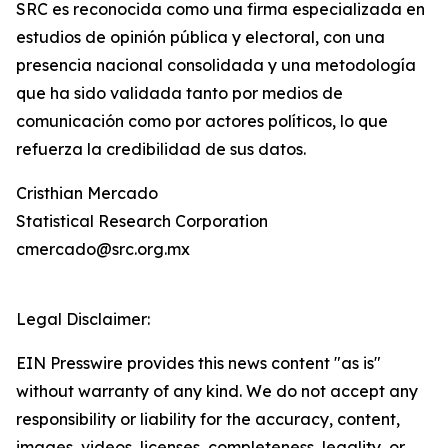
SRC es reconocida como una firma especializada en
estudios de opinión pública y electoral, con una
presencia nacional consolidada y una metodología
que ha sido validada tanto por medios de
comunicación como por actores políticos, lo que
refuerza la credibilidad de sus datos.
Cristhian Mercado
Statistical Research Corporation
cmercado@src.org.mx
Legal Disclaimer:
EIN Presswire provides this news content "as is"
without warranty of any kind. We do not accept any
responsibility or liability for the accuracy, content,
images, videos, licenses, completeness, legality, or