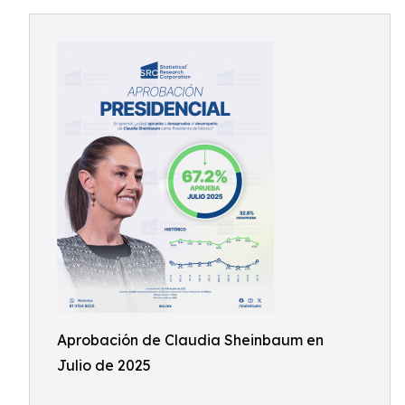
Aprobación de Claudia Sheinbaum en
Julio de 2025