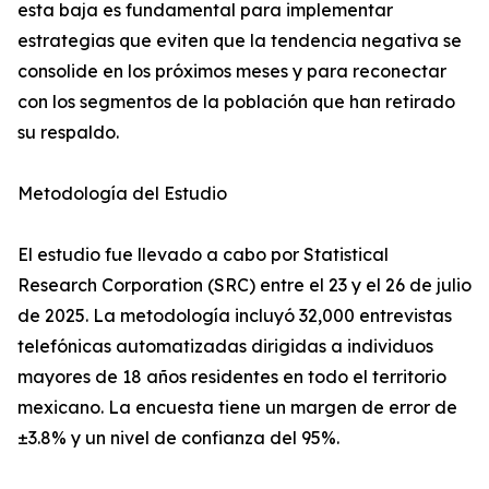
esta baja es fundamental para implementar
estrategias que eviten que la tendencia negativa se
consolide en los próximos meses y para reconectar
con los segmentos de la población que han retirado
su respaldo.
Metodología del Estudio
El estudio fue llevado a cabo por Statistical
Research Corporation (SRC) entre el 23 y el 26 de julio
de 2025. La metodología incluyó 32,000 entrevistas
telefónicas automatizadas dirigidas a individuos
mayores de 18 años residentes en todo el territorio
mexicano. La encuesta tiene un margen de error de
±3.8% y un nivel de confianza del 95%.