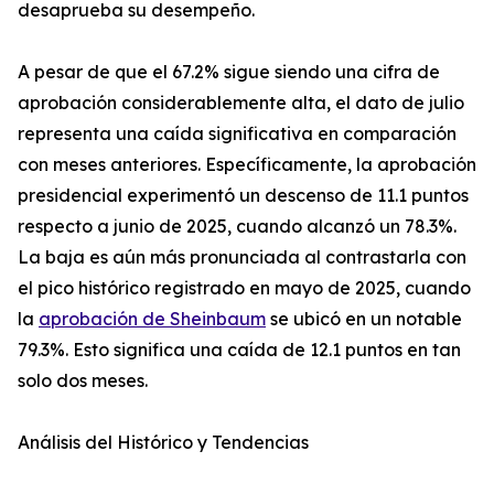
desaprueba su desempeño.
A pesar de que el 67.2% sigue siendo una cifra de
aprobación considerablemente alta, el dato de julio
representa una caída significativa en comparación
con meses anteriores. Específicamente, la aprobación
presidencial experimentó un descenso de 11.1 puntos
respecto a junio de 2025, cuando alcanzó un 78.3%.
La baja es aún más pronunciada al contrastarla con
el pico histórico registrado en mayo de 2025, cuando
la
aprobación de Sheinbaum
se ubicó en un notable
79.3%. Esto significa una caída de 12.1 puntos en tan
solo dos meses.
Análisis del Histórico y Tendencias