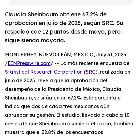
Claudia Sheinbaum obtiene 67.2% de
aprobación en julio de 2025, según SRC. Su
respaldo cae 12 puntos desde mayo, pero
sigue siendo mayoría.
MONTERREY, NUEVO LEóN, MEXICO, July 31, 2025
/
EINPresswire.com
/ -- La más reciente encuesta de
Statistical Research Corporation (SRC)
, realizada en
julio de 2025, revela que la aprobación del
desempeño de la Presidenta de México, Claudia
Sheinbaum, se sitúa en un 67.2%. Este porcentaje
indica que dos de cada tres mexicanos aún
aprueban su gestión. El estudio, llevado a cabo a 10
meses de que Sheinbaum asumiera el cargo, también
muestra que el 32.8% de los encuestados