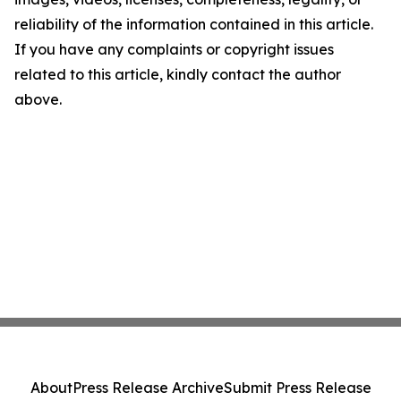
reliability of the information contained in this article.
If you have any complaints or copyright issues
related to this article, kindly contact the author
above.
About
Press Release Archive
Submit Press Release